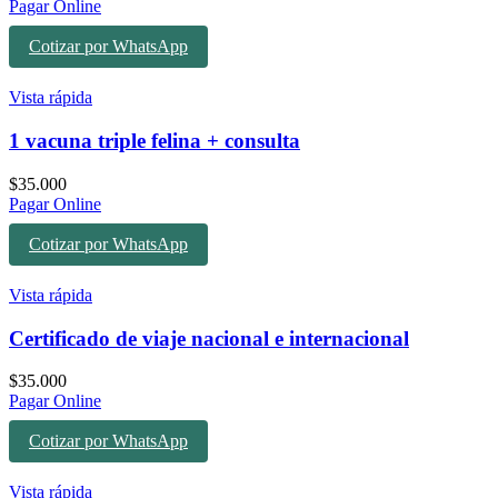
Pagar Online
Cotizar por WhatsApp
Vista rápida
1 vacuna triple felina + consulta
$
35.000
Pagar Online
Cotizar por WhatsApp
Vista rápida
Certificado de viaje nacional e internacional
$
35.000
Pagar Online
Cotizar por WhatsApp
Vista rápida