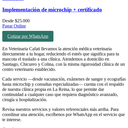
Implementación de microchip + certificado
Desde
$
25.000
Pagar Online
Cotizar por WhatsApp
En Veterinaria Cafati llevamos la atención médica veterinaria
directamente a tu hogar, reduciendo el estrés que significa para tu
mascota el traslado a una clínica. Atendemos a domicilio en
Santiago, Chicureo y Colina, con la misma rigurosidad clínica de un
centro veterinario establecido.
Cada servicio —desde vacunación, exámenes de sangre y ecografías
hasta microchip y consultas especializadas— cuenta con el respaldo
de nuestra clínica propia en La Reina, lo que permite dar
continuidad a cualquier caso que requiera diagnóstico avanzado,
cirugía u hospitalización.
Revisa nuestros servicios y valores referenciales más arriba. Para
coordinar una atención, escríbenos por WhatsApp en el servicio que
te interese.