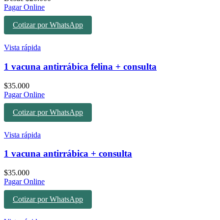
Pagar Online
Cotizar por WhatsApp
Vista rápida
1 vacuna antirrábica felina + consulta
$
35.000
Pagar Online
Cotizar por WhatsApp
Vista rápida
1 vacuna antirrábica + consulta
$
35.000
Pagar Online
Cotizar por WhatsApp